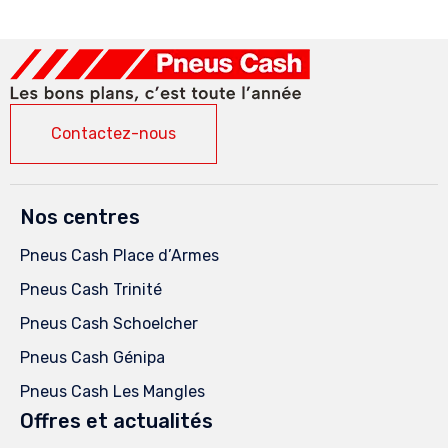
Contactez-nous
Nos centres
Pneus Cash Place d’Armes
Pneus Cash Trinité
Pneus Cash Schoelcher
Pneus Cash Génipa
Pneus Cash Les Mangles
Offres et actualités